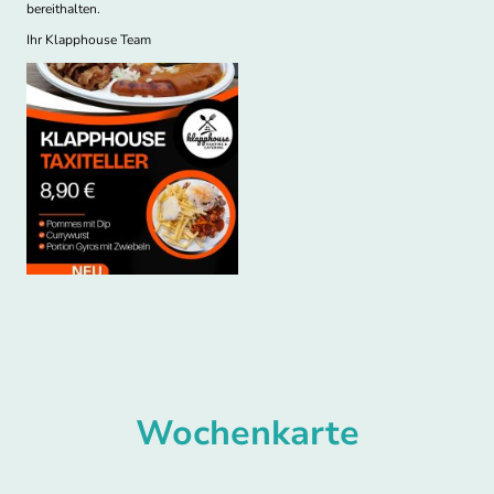
bereithalten.
Ihr Klapphouse Team
Wochenkarte