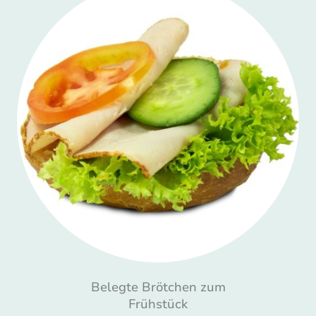
Belegte Brötchen zum
Frühstück