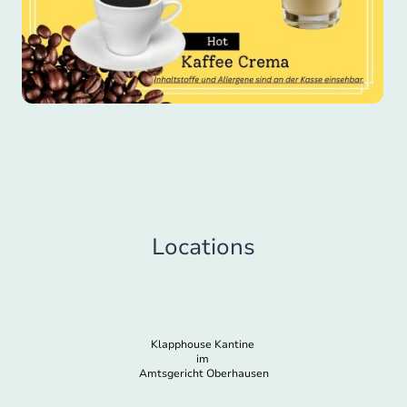
Locations
Klapphouse Kantine
im
Amtsgericht Oberhausen