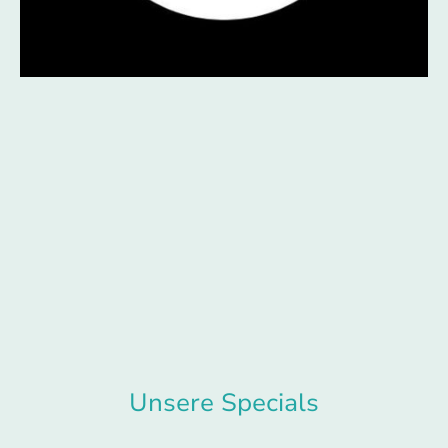
Unsere Specials